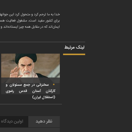
خدا به ما ترحم کرد و متحول کرد این جوانها
ایمان‌اند که در مقابل همه چیز ایستاده‌اند و 
لینک مرتبط
سخنرانی در جمع مسئولان و
کارکنان آستان قدس رضوی
(استقلال ایران)
نظر دهید
اولین دیدگاه 