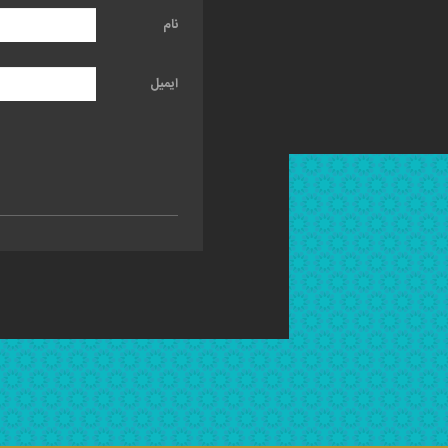
نام
ایمیل