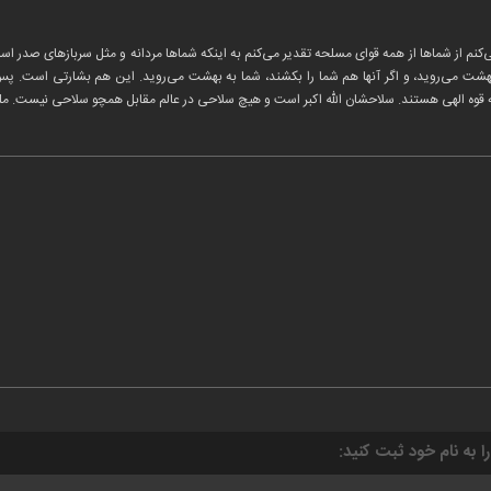
‌کنم از شماها از همه قوای مسلحه تقدیر می‌کنم به اینکه شماها مردانه و مثل سربازهای صدر اسلام
ه بهشت می‌روید، و اگر آنها هم شما را بکشند، شما به بهشت می‌روید. این هم بشارتی است. 
به قوه الهی هستند. سلاحشان الله اکبر است و هیچ سلاحی در عالم مقابل همچو سلاحی نیست. 
را به نام خود ثبت کنید: