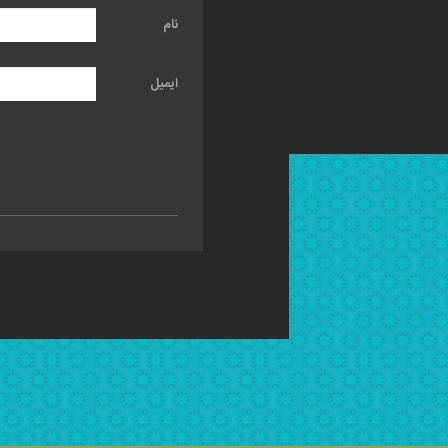
نام
ایمیل