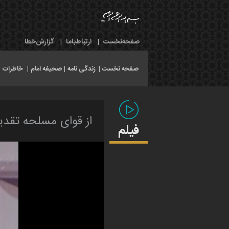
صفحه‌نخست
|
ارتباط‌با‌ما
|
گزارش‌خطا
صفحه نخست |
زندگی نامه
|
صحیفه امام
|
خاطرات
|
از قوای مسلحه تقدیر
فیلم