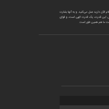
 الآن دارید عمل می‌کنید. و به آنها بشارت
پس این قدرت، یک قدرت الهی است، و قوای
ملت ما هم همین طور است.