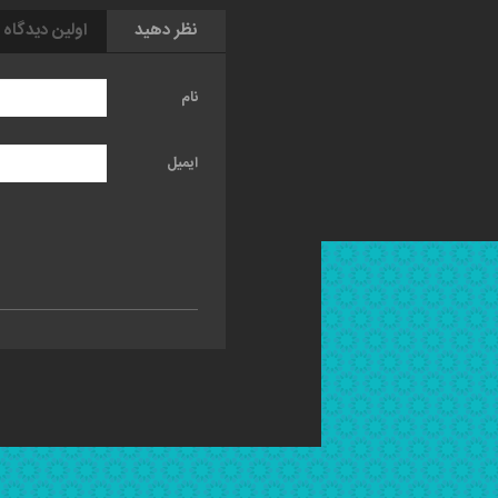
نظر دهید
اولین دیدگاه 
نام
ایمیل