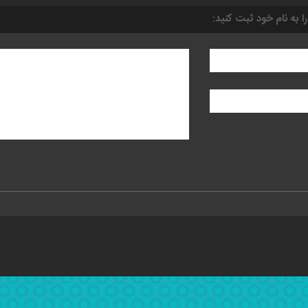
را به نام خود ثبت کنید: