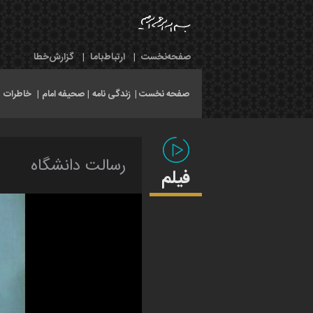
صفحه‌نخست
|
ارتباط‌با‌ما
|
گزارش‌خطا
صفحه نخست |
زندگی نامه
|
صحیفه امام
|
خاطرات
|
رسالت دانشگاه‌
فیلم