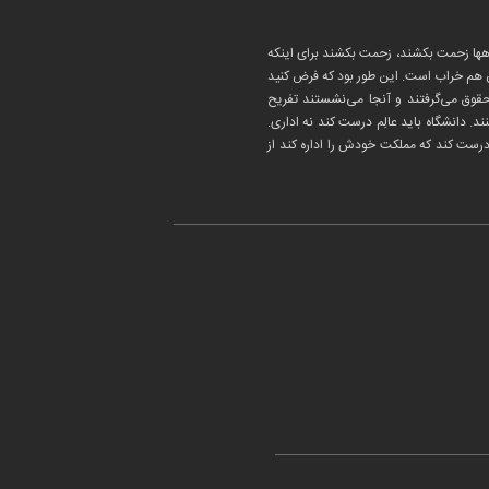
گاهها زحمت بکشند، زحمت بکشند برای اینکه
آن هم خراب است. این طور بود که فرض کنید
 حقوق می‌گرفتند و آنجا می‌نشستند تفریح
. دانشگاه باید عالِم درست کند نه اداری.
درست کند که مملکت خودش را اداره کند از