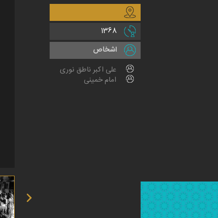
1368
اشخاص
علی اکبر ناطق نوری
امام خمینی