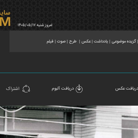
امروز شنبه ۱۴۰۵/۰۵/۱۷
گزیده موضوعی
|
یادداشت
|
عکس
|
طرح
|
صوت
|
فیلم
ریافت عکس
دریافت آلبوم
اشتراک