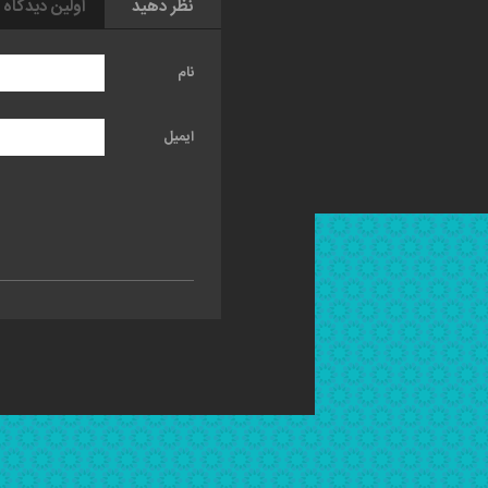
نظر دهید
اولین دیدگاه 
نام
ایمیل