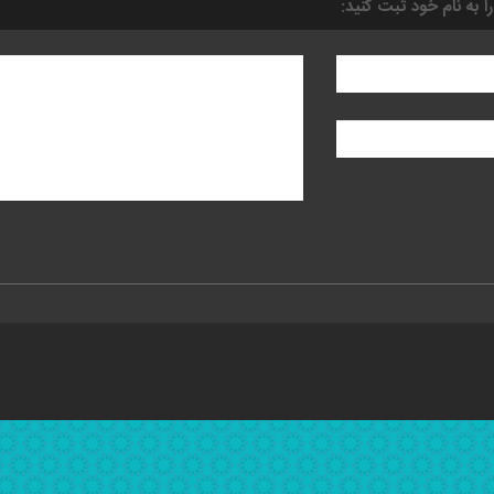
را به نام خود ثبت کنید: