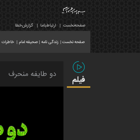
صفحه‌نخست
|
ارتباط‌با‌ما
|
گزارش‌خطا
صفحه نخست |
زندگی نامه
|
صحیفه امام
|
خاطرات
|
دو طایفه منحرف
فیلم