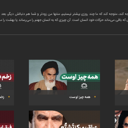
توجه کند، متوجه کند که ما چند روزی بیشتر نیستیم، منتها من زودتر و شما هم دنبالش دیگر، بع
ی که باقی می‌ماند حرکات خود انسان است. آن چیزی که به انسان جهنم را می‌رساند یا بهشت را 
همه چیز اوست
زخم