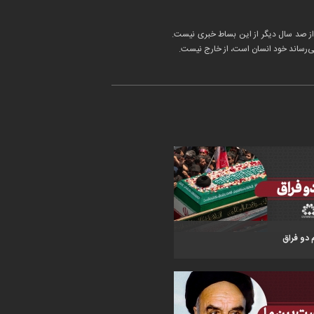
د از صد سال‌ دیگر از این بساط خبری نیست.
می‌رساند خود انسان است، از خارج نیست.
 دو فراق