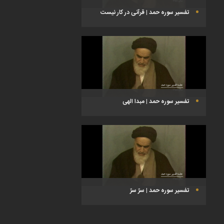
تفسیر سوره حمد | قرآنی در کار نیست
تفسیر سوره حمد | مبدا الهی
تفسیر سوره حمد | سرّ سرّ