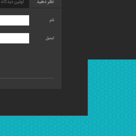
نظر دهید
اولین دیدگاه 
نام
ایمیل