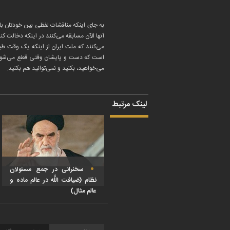
به جای اینکه مناقشات لفظی بین خودتان باشد
آنها الآن مسابقه می‌کنند در اینکه دخالت کن
می‌کنند که ملت ایران از اینکه یک وقت طیا
است که دست و پایشان وقتی قطع می‌شود، گل
می‌خواهید، بکنید و نمی‌توانید هم بکنید.
لینک مرتبط
سخنرانی در جمع مسئولان
نظام (ضیافت اللَّه در عالم ماده و
عالم مثال)