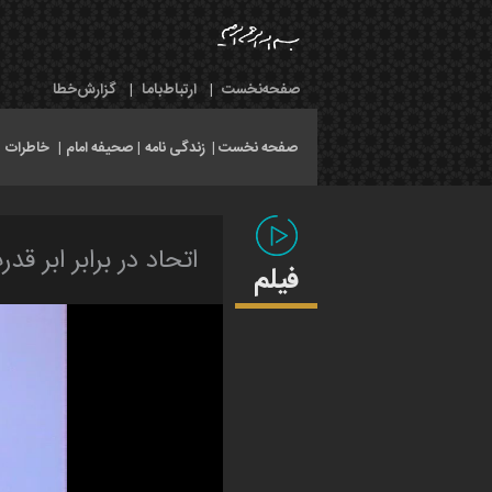
صفحه‌نخست
|
ارتباط‌با‌ما
|
گزارش‌خطا
صفحه نخست |
زندگی نامه
|
صحیفه امام
|
خاطرات
|
اتحاد در برابر ابر قدر
فیلم