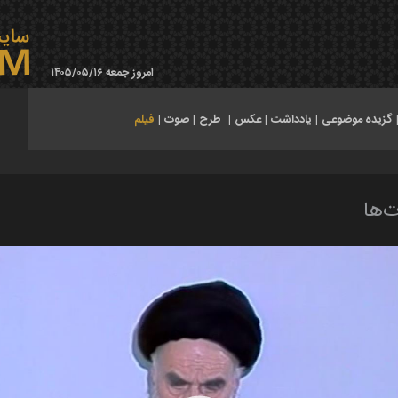
امروز جمعه ۱۴۰۵/۰۵/۱۶
گزیده موضوعی
|
یادداشت
|
عکس
|
طرح
|
صوت
|
فیلم
ت‌ها