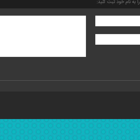
را به نام خود ثبت کنید: