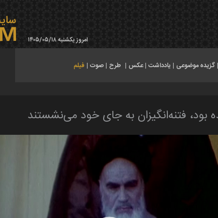
امروز یکشنبه ۱۴۰۵/۰۵/۱۸
گزیده موضوعی
|
یادداشت
|
عکس
|
طرح
|
صوت
|
فیلم
ه بود، فتنه‌انگیزان به جای خود می‌نشستند