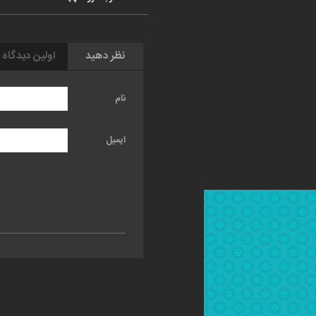
نظر دهید
اولین دیدگاه 
نام
ایمیل