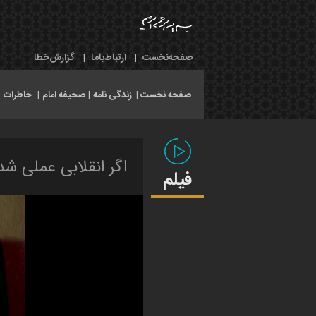
صفحه‌نخست
|
ارتباط‌با‌ما
|
گزارش‌خطا
صفحه نخست |
زندگی نامه
|
صحیفه امام
|
خاطرات
|
اگر انقلابی عملی شد
فیلم