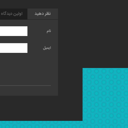
نظر دهید
اولین دیدگاه 
نام
ایمیل