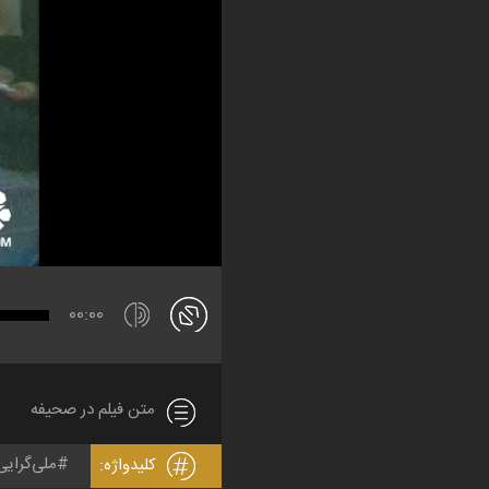
00:00
متن فیلم در صحیفه
ملی‌گرایی
کلیدواژه: