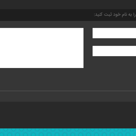
را به نام خود ثبت کنید: