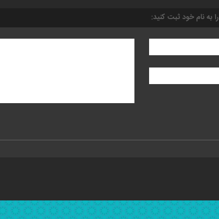
را به نام خود ثبت کنید: