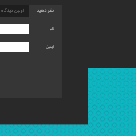
نظر دهید
اولین دیدگاه 
نام
ایمیل