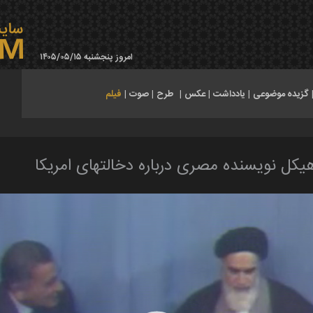
امروز پنجشنبه ۱۴۰۵/۰۵/۱۵
گزیده موضوعی
|
یادداشت
|
عکس
|
طرح
|
صوت
|
فیلم
کل نویسنده مصری درباره دخالتهای امریکا